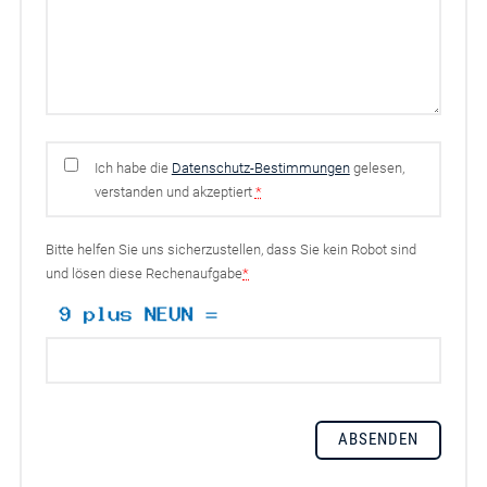
Ich habe die
Datenschutz-Bestimmungen
gelesen,
verstanden und akzeptiert
*
Bitte helfen Sie uns sicherzustellen, dass Sie kein Robot sind
und lösen diese Rechenaufgabe
*