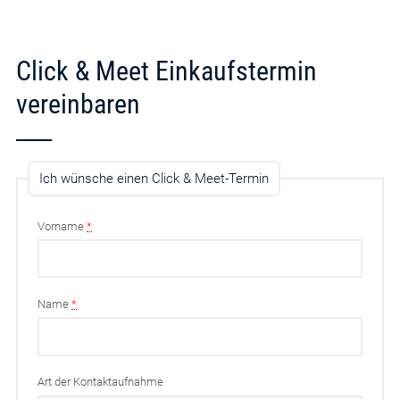
Click & Meet Einkaufstermin
vereinbaren
Ich wünsche einen Click & Meet-Termin
Vorname
*
Name
*
Art der Kontaktaufnahme