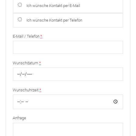
Ich wünsche Kontakt per E-Mail
Ich wünsche Kontakt per Telefon
E-Mail / Telefon
*
Wunschdatum
*
Wunschuhrzeit
*
Anfrage